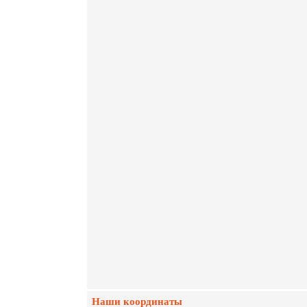
Наши координаты